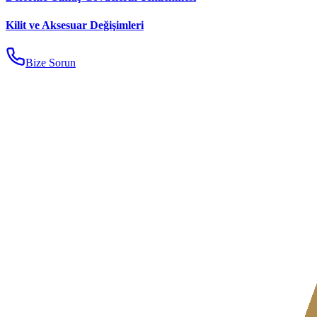
Kilit ve Aksesuar Değişimleri
Bize Sorun