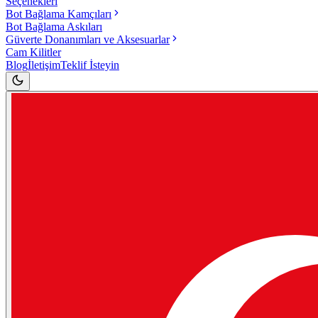
Seçenekleri
Bot Bağlama Kamçıları
Bot Bağlama Askıları
Güverte Donanımları ve Aksesuarlar
Cam Kilitler
Blog
İletişim
Teklif İsteyin