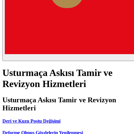
Usturmaça Askısı Tamir ve
Revizyon Hizmetleri
Usturmaça Askısı Tamir ve Revizyon
Hizmetleri
Deri ve Kuzu Postu Değişimi
Deforme Olmuş Gövdelerin Yenilenmesi