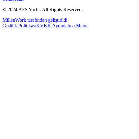
© 2024 AFS Yacht. All Rights Reserved.
MillenWork tarafından geliştirildi
Gizlilik Politikası
KVKK Aydınlatma Metni