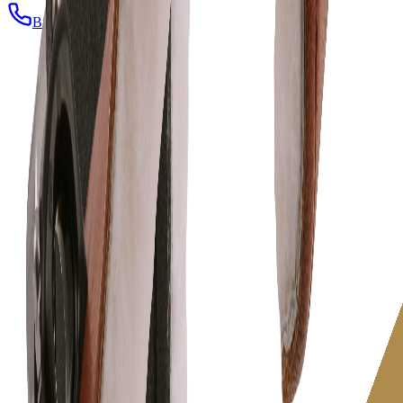
Bize Sorun